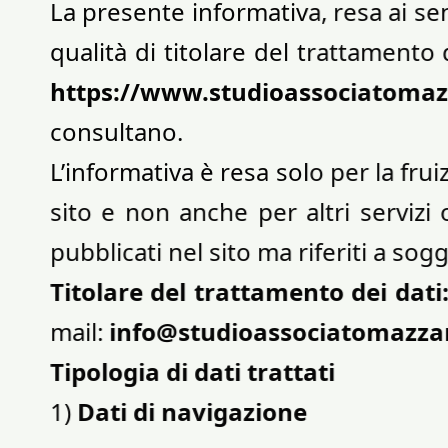
La presente informativa, resa ai se
qualità di titolare del trattamento 
https://www.studioassociatomazz
consultano.
L’informativa è resa solo per la fru
sito e non anche per altri servizi 
pubblicati nel sito ma riferiti a sogge
Titolare del trattamento dei dati
mail:
info@studioassociatomazzan
Tipologia di dati trattati
1)
Dati di navigazione