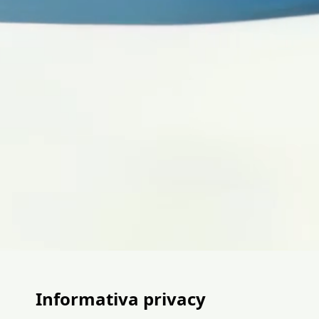
Informativa privacy