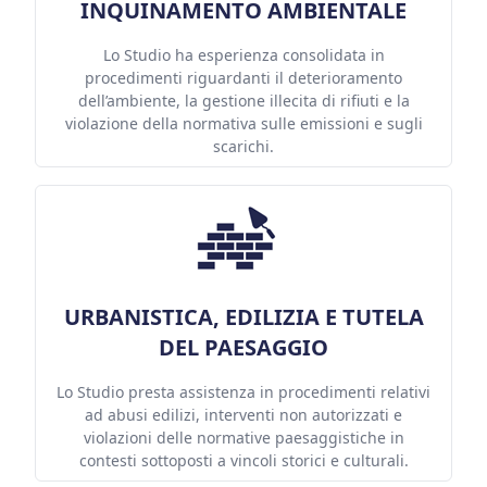
INQUINAMENTO AMBIENTALE
Lo Studio ha esperienza consolidata in
procedimenti riguardanti il deterioramento
dell’ambiente, la gestione illecita di rifiuti e la
violazione della normativa sulle emissioni e sugli
scarichi.
URBANISTICA, EDILIZIA E TUTELA
DEL PAESAGGIO
Lo Studio presta assistenza in procedimenti relativi
ad abusi edilizi, interventi non autorizzati e
violazioni delle normative paesaggistiche in
contesti sottoposti a vincoli storici e culturali.