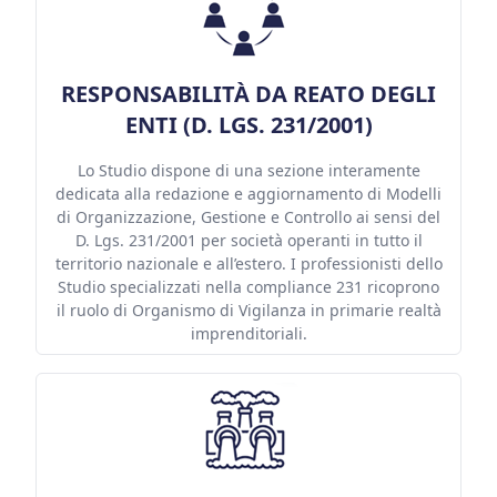
RESPONSABILITÀ DA REATO DEGLI
ENTI (D. LGS. 231/2001)
Lo Studio dispone di una sezione interamente
dedicata alla redazione e aggiornamento di Modelli
di Organizzazione, Gestione e Controllo ai sensi del
D. Lgs. 231/2001 per società operanti in tutto il
territorio nazionale e all’estero. I professionisti dello
Studio specializzati nella compliance 231 ricoprono
il ruolo di Organismo di Vigilanza in primarie realtà
imprenditoriali.