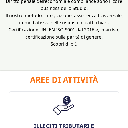
Diritto penale dell’economia e compliance sono il core
business dello Studio.
Il nostro metodo: integrazione, assistenza trasversale,
immediatezza nelle risposte e patti chiari.
Certificazione UNI EN ISO 9001 dal 2016 e, in arrivo,
certificazione sulla parità di genere.
Scopri di più
AREE DI ATTIVITÀ
ILLECITI TRIBUTARI E