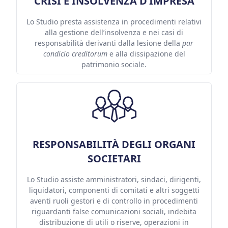
CRISI E INSOLVENZA D’IMPRESA
Lo Studio presta assistenza in procedimenti relativi
alla gestione dell’insolvenza e nei casi di
responsabilità derivanti dalla lesione della
par
condicio creditorum
e alla dissipazione del
patrimonio sociale.
RESPONSABILITÀ DEGLI ORGANI
SOCIETARI
Lo Studio assiste amministratori, sindaci, dirigenti,
liquidatori, componenti di comitati e altri soggetti
aventi ruoli gestori e di controllo in procedimenti
riguardanti false comunicazioni sociali, indebita
distribuzione di utili o riserve, operazioni in