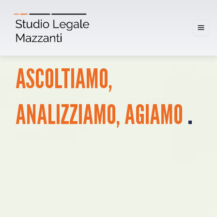
ASCOLTIAMO,
.
ANALIZZIAMO,
AGIAMO