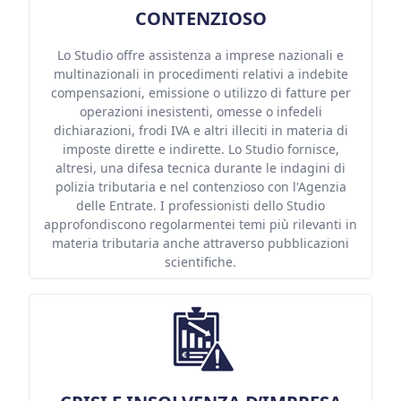
CONTENZIOSO
Lo Studio offre assistenza a imprese nazionali e
multinazionali in procedimenti relativi a indebite
compensazioni, emissione o utilizzo di fatture per
operazioni inesistenti, omesse o infedeli
dichiarazioni, frodi IVA e altri illeciti in materia di
imposte dirette e indirette. Lo Studio fornisce,
altresi, una difesa tecnica durante le indagini di
polizia tributaria e nel contenzioso con l'Agenzia
delle Entrate. I professionisti dello Studio
approfondiscono regolarmentei temi più rilevanti in
materia tributaria anche attraverso pubblicazioni
scientifiche.