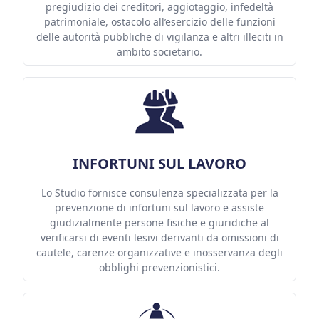
pregiudizio dei creditori, aggiotaggio, infedeltà
patrimoniale, ostacolo all’esercizio delle funzioni
delle autorità pubbliche di vigilanza e altri illeciti in
ambito societario.
INFORTUNI SUL LAVORO
Lo Studio fornisce consulenza specializzata per la
prevenzione di infortuni sul lavoro e assiste
giudizialmente persone fisiche e giuridiche al
verificarsi di eventi lesivi derivanti da omissioni di
cautele, carenze organizzative e inosservanza degli
obblighi prevenzionistici.