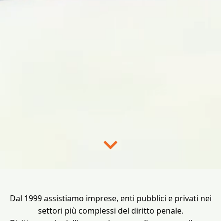
Dal 1999 assistiamo imprese, enti pubblici e privati nei
settori più complessi del diritto penale.